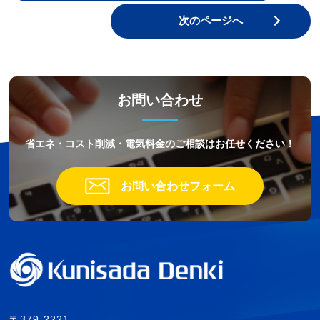
次のページへ
お問い合わせ
省エネ・コスト削減・電気料金のご相談はお任せください！
お問い合わせフォーム
〒379-2221