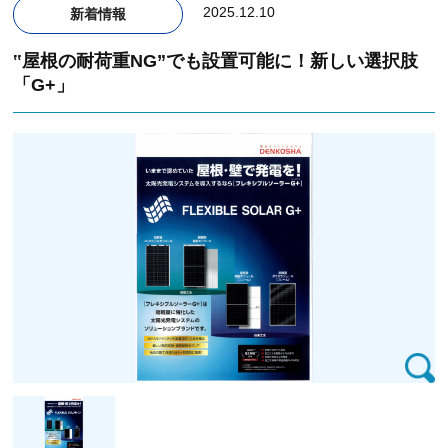
2025.12.10
新着情報
‟屋根の耐荷重NG”でも設置可能に！新しい選択肢
「G+」