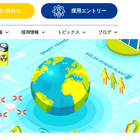
問い合わせ
採用エントリー
報
採用情報
トピックス
ブログ