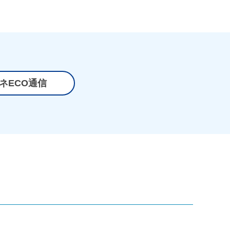
ネECO通信