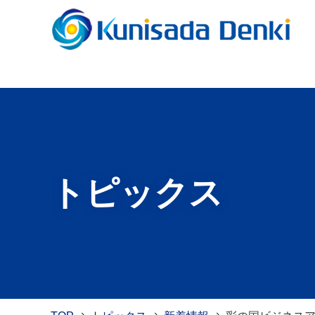
トピックス