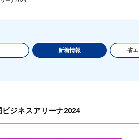
リーナ2024
て
新着情報
省エ
ビジネスアリーナ2024