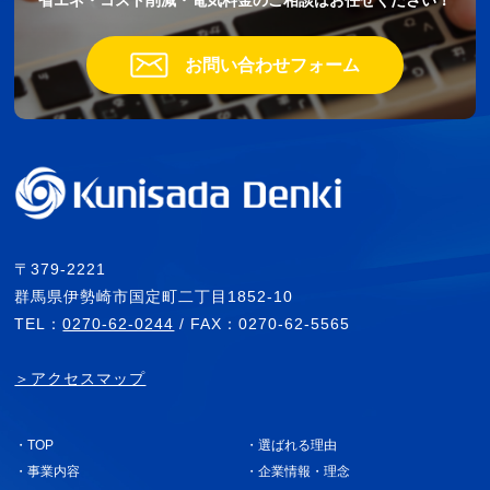
省エネ・コスト削減・電気料金のご相談はお任せください！
お問い合わせフォーム
〒379-2221
群馬県伊勢崎市国定町二丁目1852-10
TEL：
0270-62-0244
/ FAX：0270-62-5565
＞アクセスマップ
・TOP
・選ばれる理由
・事業内容
・企業情報・理念