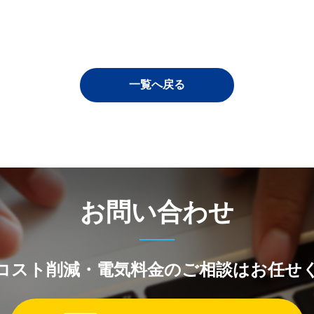
一覧へ戻る
お問い合わせ
コスト削減・電気料金のご相談はお任せ