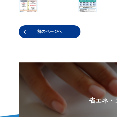
前のページへ
省エネ・