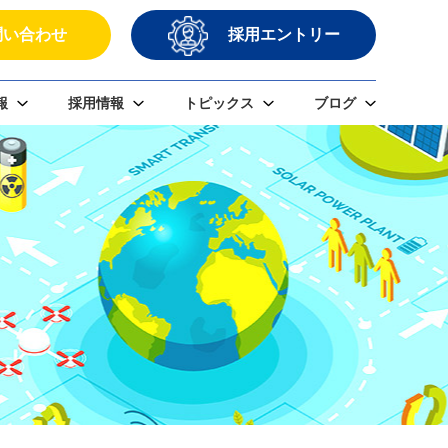
問い合わせ
採用エントリー
報
採用情報
トピックス
ブログ