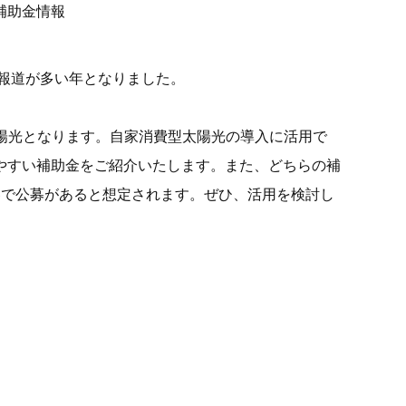
補助金情報
報道が多い年となりました。
陽光となります。自家消費型太陽光の導入に活用で
やすい補助金をご紹介いたします。また、どちらの補
容で公募があると想定されます。ぜひ、活用を検討し