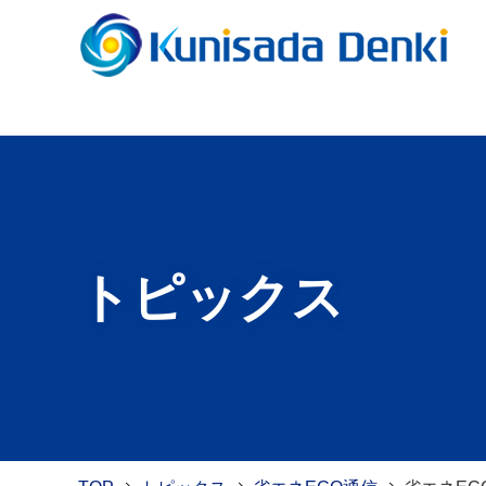
トピックス