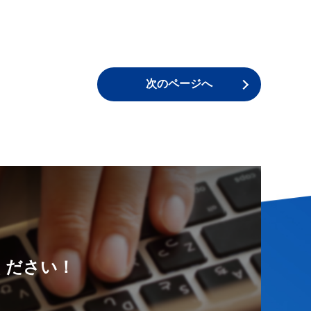
次のページへ
ください！