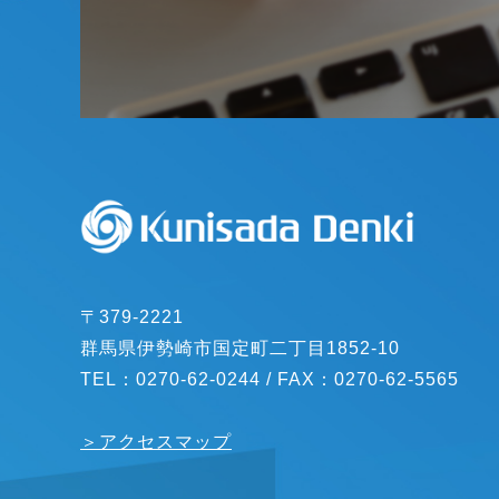
〒379-2221
群馬県伊勢崎市国定町二丁目1852-10
TEL：
0270-62-0244
/ FAX：0270-62-5565
＞アクセスマップ