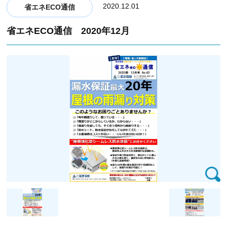
2020.12.01
省エネECO通信
省エネECO通信 2020年12月