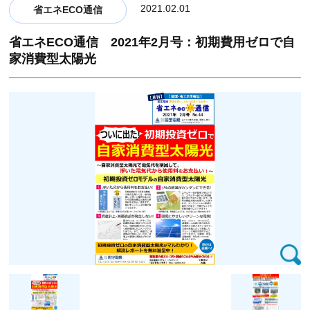
2021.02.01
省エネECO通信
省エネECO通信 2021年2月号：初期費用ゼロで自
家消費型太陽光