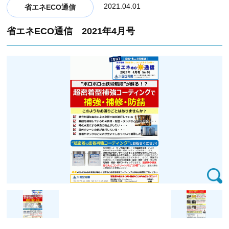
2021.04.01
省エネECO通信
省エネECO通信 2021年4月号